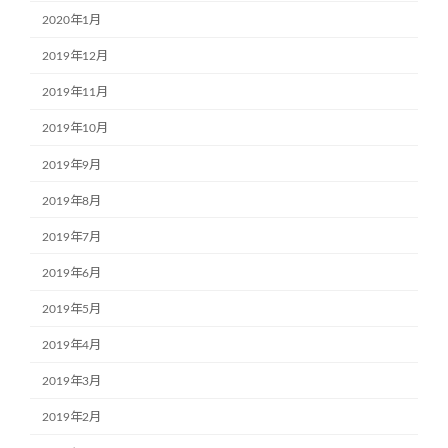
2020年1月
2019年12月
2019年11月
2019年10月
2019年9月
2019年8月
2019年7月
2019年6月
2019年5月
2019年4月
2019年3月
2019年2月