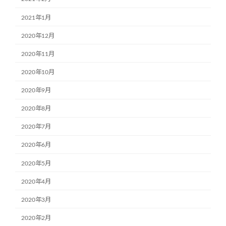
2021年1月
2020年12月
2020年11月
2020年10月
2020年9月
2020年8月
2020年7月
2020年6月
2020年5月
2020年4月
2020年3月
2020年2月