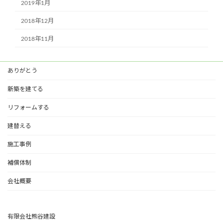
2019年1月
2018年12月
2018年11月
ありがとう
新築を建てる
リフォームする
建替える
施工事例
補償体制
会社概要
有限会社熊谷建設