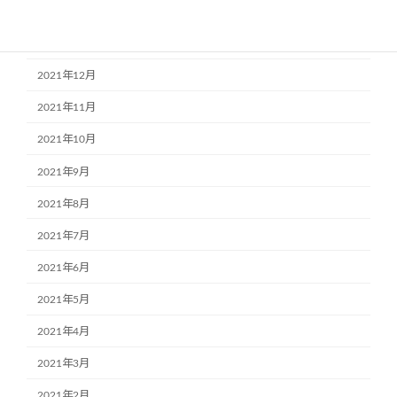
2022年2月
2022年1月
2021年12月
2021年11月
2021年10月
2021年9月
2021年8月
2021年7月
2021年6月
2021年5月
2021年4月
2021年3月
2021年2月