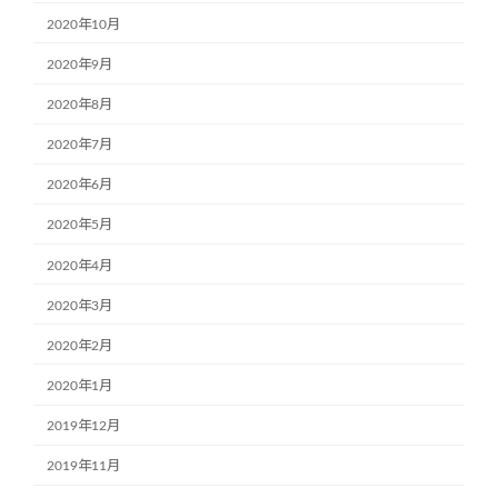
2020年10月
2020年9月
2020年8月
2020年7月
2020年6月
2020年5月
2020年4月
2020年3月
2020年2月
2020年1月
2019年12月
2019年11月