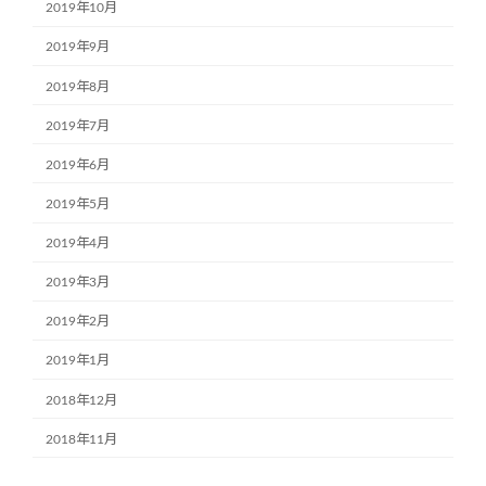
2019年10月
2019年9月
2019年8月
2019年7月
2019年6月
2019年5月
2019年4月
2019年3月
2019年2月
2019年1月
2018年12月
2018年11月