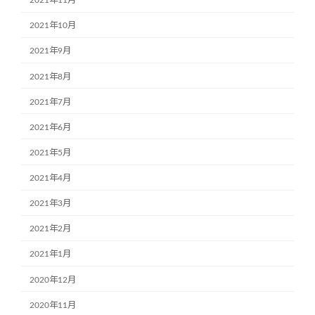
2021年11月
2021年10月
2021年9月
2021年8月
2021年7月
2021年6月
2021年5月
2021年4月
2021年3月
2021年2月
2021年1月
2020年12月
2020年11月