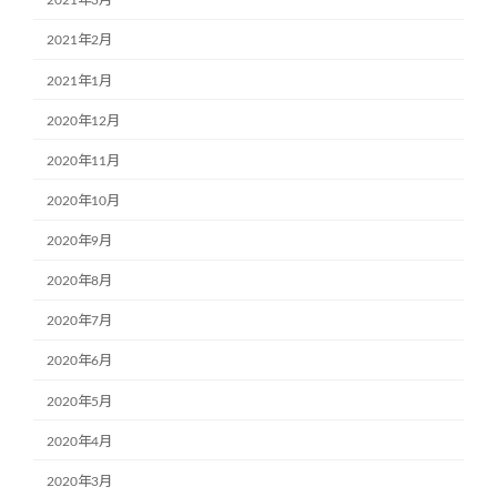
2021年3月
2021年2月
2021年1月
2020年12月
2020年11月
2020年10月
2020年9月
2020年8月
2020年7月
2020年6月
2020年5月
2020年4月
2020年3月