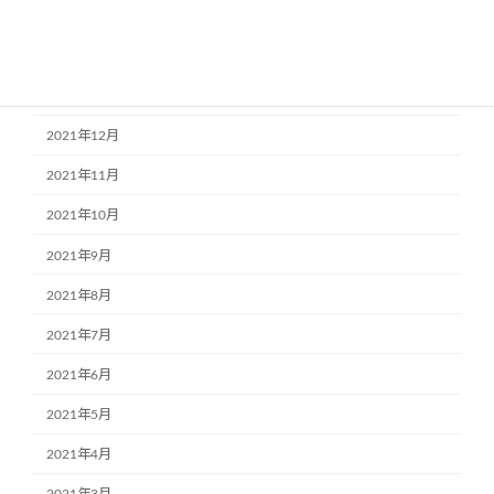
2022年3月
2022年2月
2022年1月
2021年12月
2021年11月
2021年10月
2021年9月
2021年8月
2021年7月
2021年6月
2021年5月
2021年4月