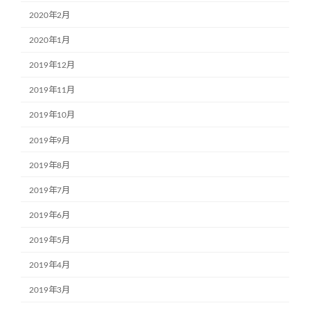
2020年2月
2020年1月
2019年12月
2019年11月
2019年10月
2019年9月
2019年8月
2019年7月
2019年6月
2019年5月
2019年4月
2019年3月