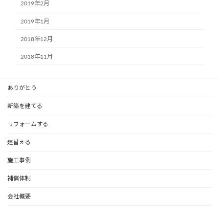
2019年2月
2019年1月
2018年12月
2018年11月
ありがとう
新築を建てる
リフォームする
建替える
施工事例
補償体制
会社概要