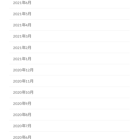
2021年6月
2021年5月
2021年4月
2021年3月
2021年2月
2021年1月
2020年12月
2020年11月
2020年10月
2020年9月
2020年8月
2020年7月
2020年6月