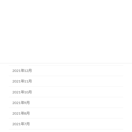
2022年6月
2022年5月
2022年4月
2022年3月
2022年2月
2022年1月
2021年12月
2021年11月
2021年10月
2021年9月
2021年8月
2021年7月