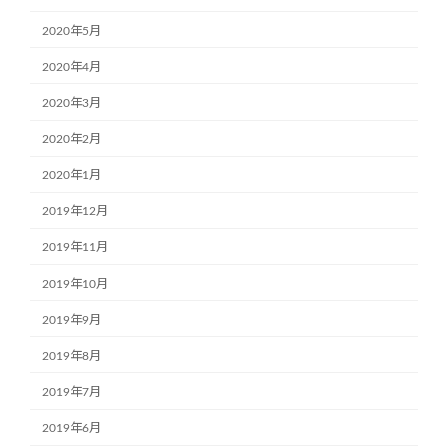
2020年5月
2020年4月
2020年3月
2020年2月
2020年1月
2019年12月
2019年11月
2019年10月
2019年9月
2019年8月
2019年7月
2019年6月