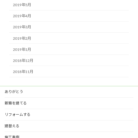
2019年5月
2019年4月
2019年3月
2019年2月
2019年1月
2018年12月
2018年11月
ありがとう
新築を建てる
リフォームする
建替える
施工事例