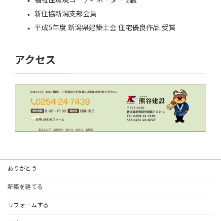
福祉住環境コーディネーター 2級
新住協新潟支部会員
平成5年度 新潟県建築士会 住宅優良作品 受賞
アクセス
ありがとう
新築を建てる
リフォームする