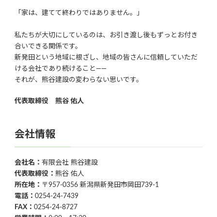
「家は、建てて終わりではありません。」
私たちが大切にしているのは、お引き渡し後もずっとお付き
合いできる関係です。
新発田という地域に根ざし、地域の皆さんに信頼していただ
ける会社であり続けること——
それが、熊谷建設の変わらない思いです。
代表取締役 熊谷 佑人
会社情報
会社名：
有限会社 熊谷建設
代表取締役：
熊谷 佑人
所在地：
〒957-0356 新潟県新発田市岡田739-1
電話：
0254-24-7439
FAX：
0254-24-8727