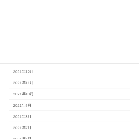
2022年6月
2022年5月
2022年4月
2022年3月
2022年2月
2022年1月
2021年12月
2021年11月
2021年10月
2021年9月
2021年8月
2021年7月
2021年6月