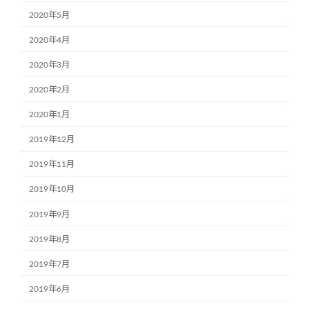
2020年5月
2020年4月
2020年3月
2020年2月
2020年1月
2019年12月
2019年11月
2019年10月
2019年9月
2019年8月
2019年7月
2019年6月