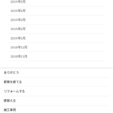
2019年5月
2019年4月
2019年3月
2019年2月
2019年1月
2018年12月
2018年11月
ありがとう
新築を建てる
リフォームする
建替える
施工事例