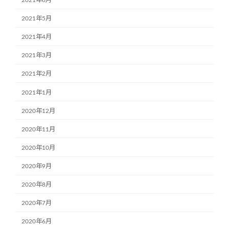
2021年5月
2021年4月
2021年3月
2021年2月
2021年1月
2020年12月
2020年11月
2020年10月
2020年9月
2020年8月
2020年7月
2020年6月