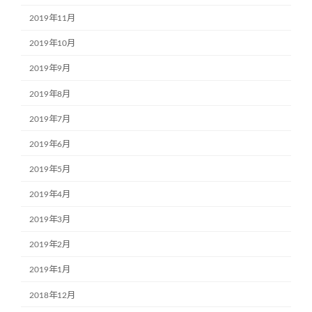
2019年11月
2019年10月
2019年9月
2019年8月
2019年7月
2019年6月
2019年5月
2019年4月
2019年3月
2019年2月
2019年1月
2018年12月