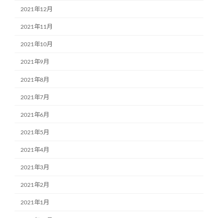
2021年12月
2021年11月
2021年10月
2021年9月
2021年8月
2021年7月
2021年6月
2021年5月
2021年4月
2021年3月
2021年2月
2021年1月