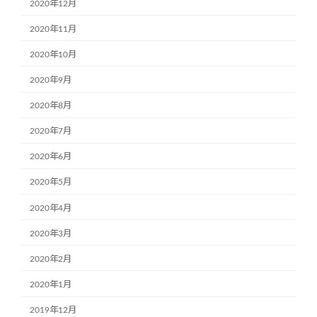
2020年12月
2020年11月
2020年10月
2020年9月
2020年8月
2020年7月
2020年6月
2020年5月
2020年4月
2020年3月
2020年2月
2020年1月
2019年12月