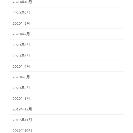
2020年10月
2020年9月
2020年8月
2020年7月
2020年6月
2020年5月
2020年4月
2020年3月
2020年2月
2020年1月
2019年12月
2019年11月
2019年10月