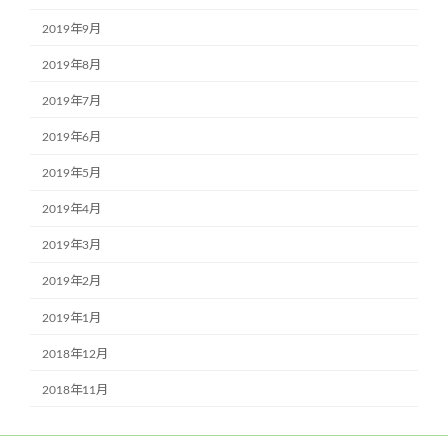
2019年9月
2019年8月
2019年7月
2019年6月
2019年5月
2019年4月
2019年3月
2019年2月
2019年1月
2018年12月
2018年11月