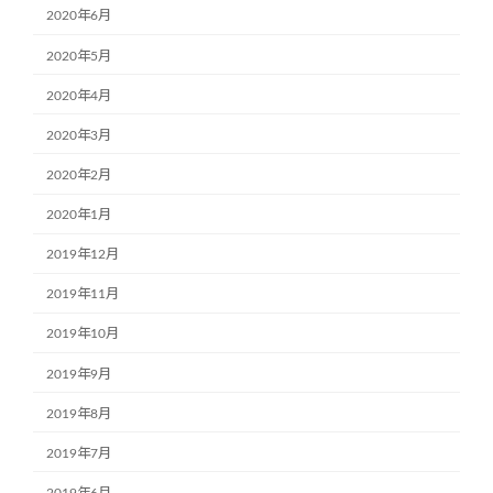
2020年6月
2020年5月
2020年4月
2020年3月
2020年2月
2020年1月
2019年12月
2019年11月
2019年10月
2019年9月
2019年8月
2019年7月
2019年6月