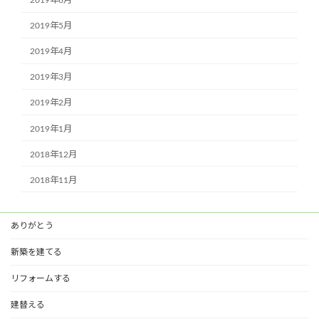
2019年5月
2019年4月
2019年3月
2019年2月
2019年1月
2018年12月
2018年11月
ありがとう
新築を建てる
リフォームする
建替える