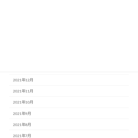
2022年7月
2022年6月
2022年5月
2022年4月
2022年3月
2022年2月
2022年1月
2021年12月
2021年11月
2021年10月
2021年9月
2021年8月
2021年7月