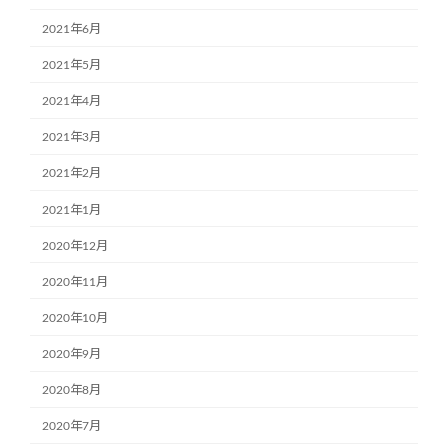
2021年6月
2021年5月
2021年4月
2021年3月
2021年2月
2021年1月
2020年12月
2020年11月
2020年10月
2020年9月
2020年8月
2020年7月