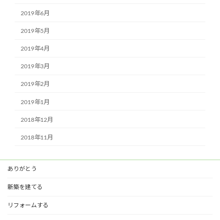
2019年6月
2019年5月
2019年4月
2019年3月
2019年2月
2019年1月
2018年12月
2018年11月
ありがとう
新築を建てる
リフォームする