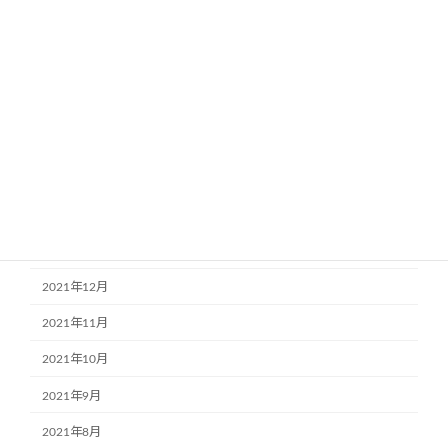
2022年7月
2022年6月
2022年5月
2022年4月
2022年3月
2022年2月
2022年1月
2021年12月
2021年11月
2021年10月
2021年9月
2021年8月