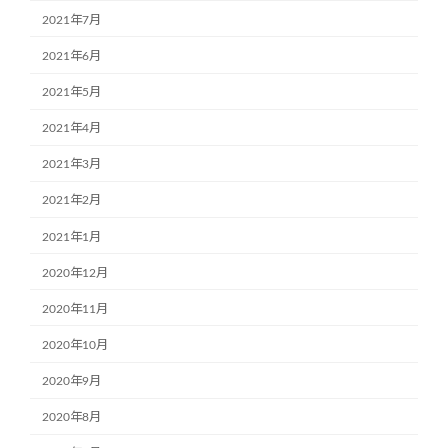
2021年7月
2021年6月
2021年5月
2021年4月
2021年3月
2021年2月
2021年1月
2020年12月
2020年11月
2020年10月
2020年9月
2020年8月