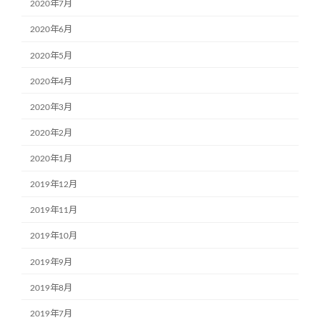
2020年7月
2020年6月
2020年5月
2020年4月
2020年3月
2020年2月
2020年1月
2019年12月
2019年11月
2019年10月
2019年9月
2019年8月
2019年7月