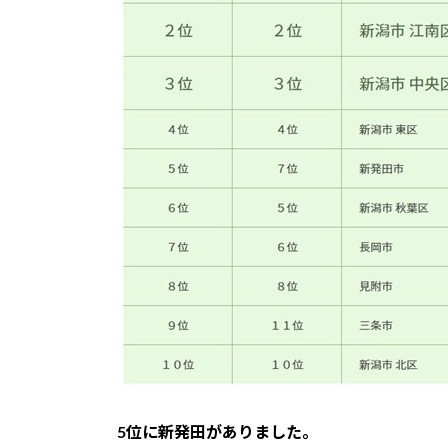
5位に新発田がありました。