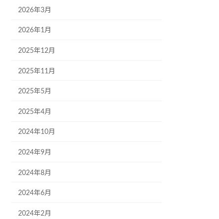
2026年3月
2026年1月
2025年12月
2025年11月
2025年5月
2025年4月
2024年10月
2024年9月
2024年8月
2024年6月
2024年2月