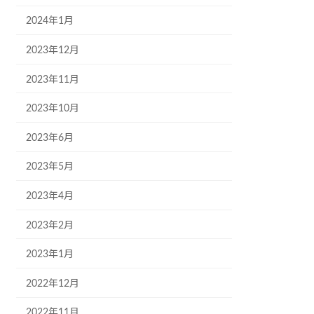
2024年1月
2023年12月
2023年11月
2023年10月
2023年6月
2023年5月
2023年4月
2023年2月
2023年1月
2022年12月
2022年11月