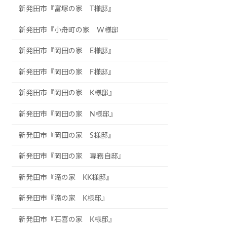
新発田市『富塚の家 T様邸』
新発田市『小舟町の家 W様邸
新発田市『岡田の家 E様邸』
新発田市『岡田の家 F様邸』
新発田市『岡田の家 K様邸』
新発田市『岡田の家 N様邸』
新発田市『岡田の家 S様邸』
新発田市『岡田の家 専務自邸』
新発田市『滝の家 KK様邸』
新発田市『滝の家 K様邸』
新発田市『石喜の家 K様邸』