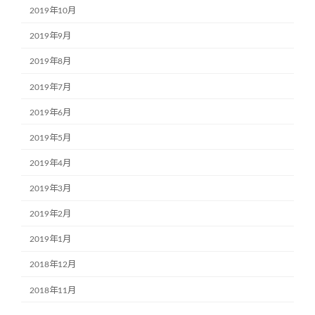
2019年10月
2019年9月
2019年8月
2019年7月
2019年6月
2019年5月
2019年4月
2019年3月
2019年2月
2019年1月
2018年12月
2018年11月