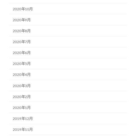
2020年10月
2020年9月
2020年8月
2020年7月
2020年6月
2020年5月
2020年4月
2020年3月
2020年2月
2020年1月
2019年12月
2019年11月