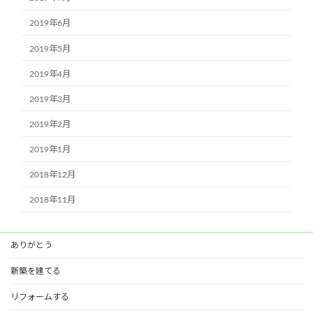
2019年6月
2019年5月
2019年4月
2019年3月
2019年2月
2019年1月
2018年12月
2018年11月
ありがとう
新築を建てる
リフォームする