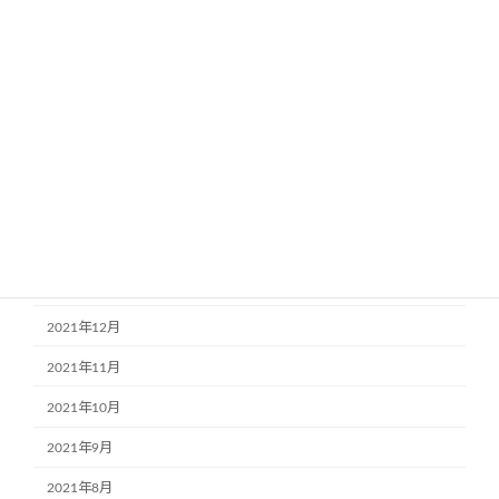
2022年8月
2022年7月
2022年6月
2022年5月
2022年4月
2022年3月
2022年2月
2022年1月
2021年12月
2021年11月
2021年10月
2021年9月
2021年8月