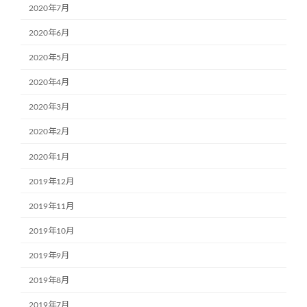
2020年7月
2020年6月
2020年5月
2020年4月
2020年3月
2020年2月
2020年1月
2019年12月
2019年11月
2019年10月
2019年9月
2019年8月
2019年7月