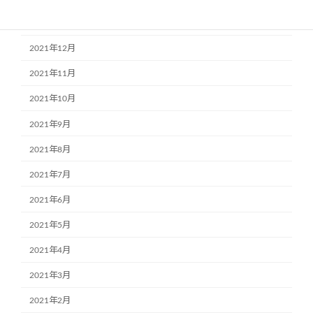
2022年1月
2021年12月
2021年11月
2021年10月
2021年9月
2021年8月
2021年7月
2021年6月
2021年5月
2021年4月
2021年3月
2021年2月