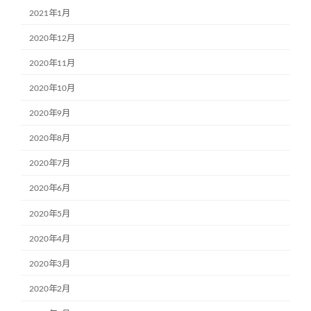
2021年1月
2020年12月
2020年11月
2020年10月
2020年9月
2020年8月
2020年7月
2020年6月
2020年5月
2020年4月
2020年3月
2020年2月