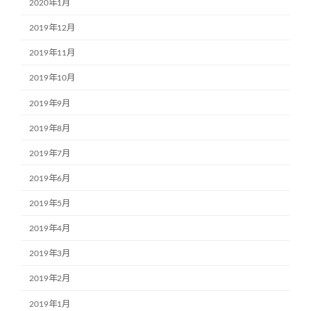
2020年1月
2019年12月
2019年11月
2019年10月
2019年9月
2019年8月
2019年7月
2019年6月
2019年5月
2019年4月
2019年3月
2019年2月
2019年1月