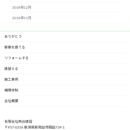
2018年12月
2018年11月
ありがとう
新築を建てる
リフォームする
建替える
施工事例
補償体制
会社概要
有限会社熊谷建設
〒957-0356 新潟県新発田市岡田739-1