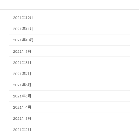
2022年1月
2021年12月
2021年11月
2021年10月
2021年9月
2021年8月
2021年7月
2021年6月
2021年5月
2021年4月
2021年3月
2021年2月