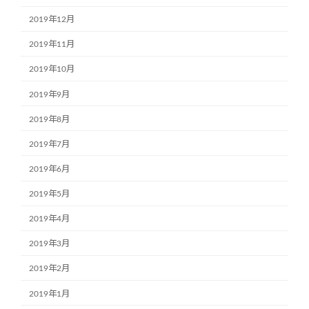
2019年12月
2019年11月
2019年10月
2019年9月
2019年8月
2019年7月
2019年6月
2019年5月
2019年4月
2019年3月
2019年2月
2019年1月