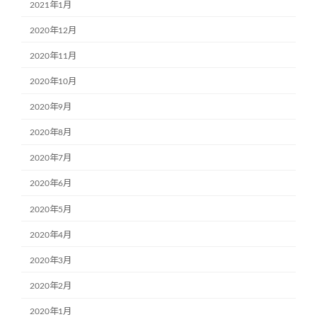
2021年1月
2020年12月
2020年11月
2020年10月
2020年9月
2020年8月
2020年7月
2020年6月
2020年5月
2020年4月
2020年3月
2020年2月
2020年1月