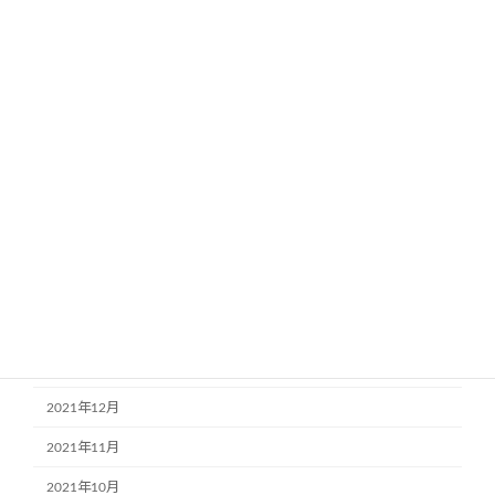
2022年10月
2022年9月
2022年8月
2022年7月
2022年6月
2022年5月
2022年4月
2022年3月
2022年2月
2022年1月
2021年12月
2021年11月
2021年10月