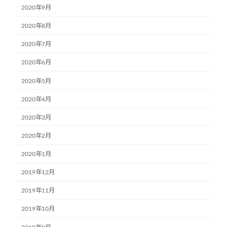
2020年9月
2020年8月
2020年7月
2020年6月
2020年5月
2020年4月
2020年3月
2020年2月
2020年1月
2019年12月
2019年11月
2019年10月