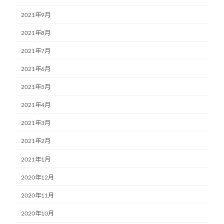
2021年9月
2021年8月
2021年7月
2021年6月
2021年5月
2021年4月
2021年3月
2021年2月
2021年1月
2020年12月
2020年11月
2020年10月