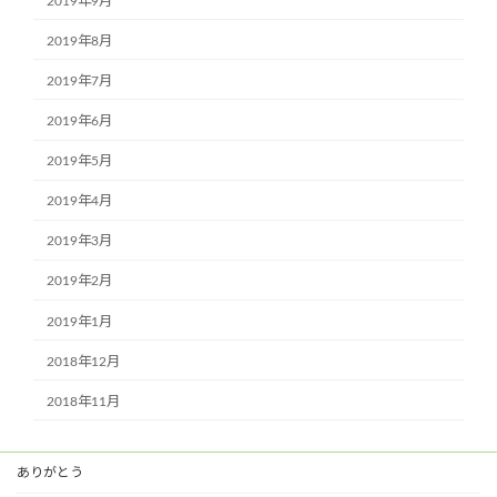
2019年9月
2019年8月
2019年7月
2019年6月
2019年5月
2019年4月
2019年3月
2019年2月
2019年1月
2018年12月
2018年11月
ありがとう