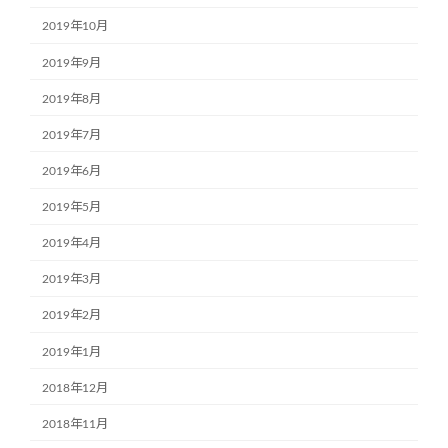
2019年10月
2019年9月
2019年8月
2019年7月
2019年6月
2019年5月
2019年4月
2019年3月
2019年2月
2019年1月
2018年12月
2018年11月