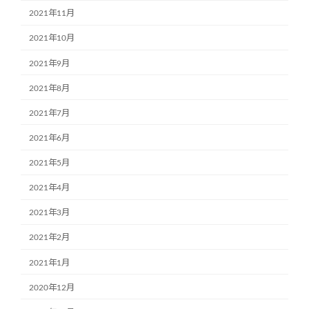
2021年11月
2021年10月
2021年9月
2021年8月
2021年7月
2021年6月
2021年5月
2021年4月
2021年3月
2021年2月
2021年1月
2020年12月