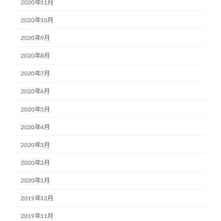
2020年11月
2020年10月
2020年9月
2020年8月
2020年7月
2020年6月
2020年5月
2020年4月
2020年3月
2020年2月
2020年1月
2019年12月
2019年11月