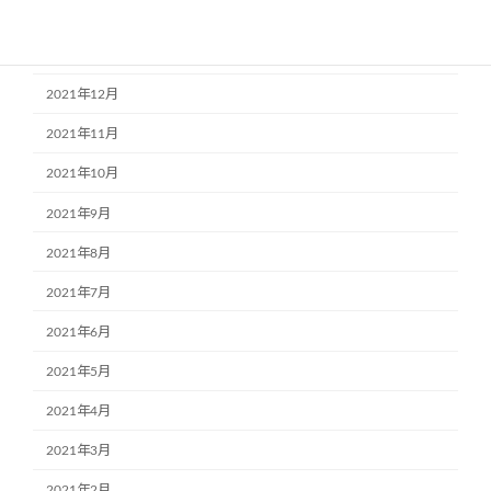
2022年2月
2022年1月
2021年12月
2021年11月
2021年10月
2021年9月
2021年8月
2021年7月
2021年6月
2021年5月
2021年4月
2021年3月
2021年2月