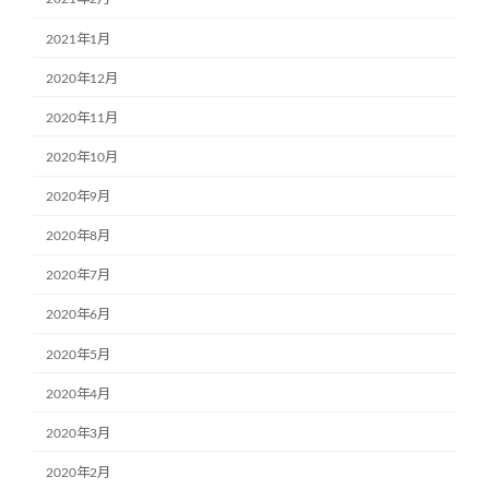
2021年1月
2020年12月
2020年11月
2020年10月
2020年9月
2020年8月
2020年7月
2020年6月
2020年5月
2020年4月
2020年3月
2020年2月