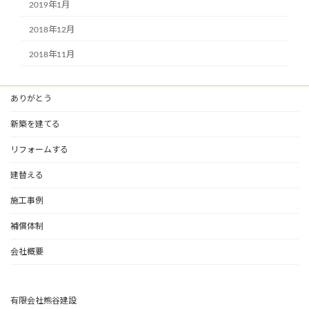
2019年1月
2018年12月
2018年11月
ありがとう
新築を建てる
リフォームする
建替える
施工事例
補償体制
会社概要
有限会社熊谷建設