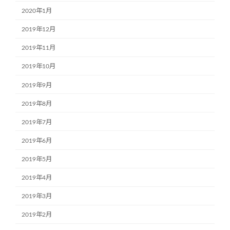
2020年1月
2019年12月
2019年11月
2019年10月
2019年9月
2019年8月
2019年7月
2019年6月
2019年5月
2019年4月
2019年3月
2019年2月