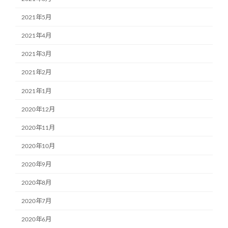
2021年5月
2021年4月
2021年3月
2021年2月
2021年1月
2020年12月
2020年11月
2020年10月
2020年9月
2020年8月
2020年7月
2020年6月