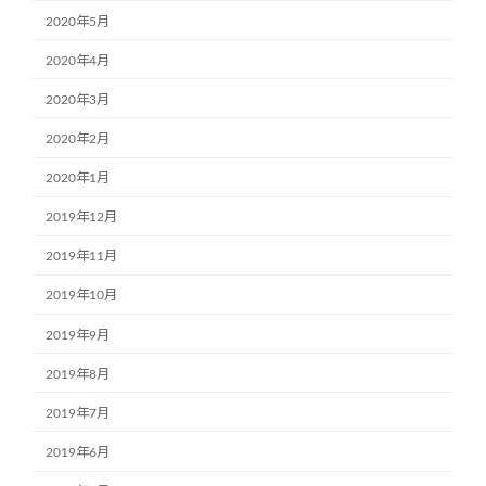
2020年5月
2020年4月
2020年3月
2020年2月
2020年1月
2019年12月
2019年11月
2019年10月
2019年9月
2019年8月
2019年7月
2019年6月