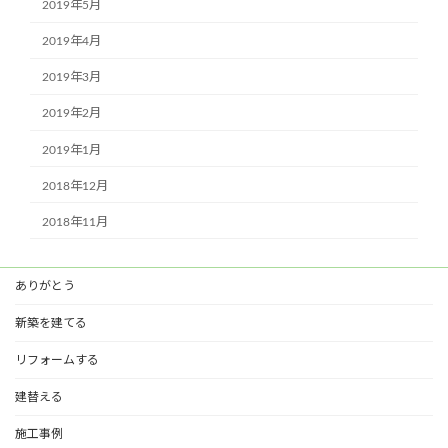
2019年5月
2019年4月
2019年3月
2019年2月
2019年1月
2018年12月
2018年11月
ありがとう
新築を建てる
リフォームする
建替える
施工事例