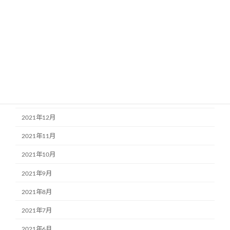
2022年6月
2022年5月
2022年4月
2022年3月
2022年2月
2022年1月
2021年12月
2021年11月
2021年10月
2021年9月
2021年8月
2021年7月
2021年6月