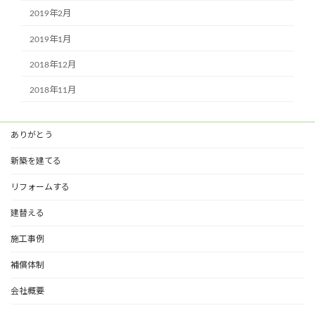
2019年2月
2019年1月
2018年12月
2018年11月
ありがとう
新築を建てる
リフォームする
建替える
施工事例
補償体制
会社概要