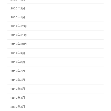
2020年2月
2020年1月
2019年12月
2019年11月
2019年10月
2019年9月
2019年8月
2019年7月
2019年6月
2019年5月
2019年4月
2019年3月