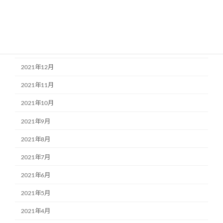
2022年3月
2022年2月
2022年1月
2021年12月
2021年11月
2021年10月
2021年9月
2021年8月
2021年7月
2021年6月
2021年5月
2021年4月