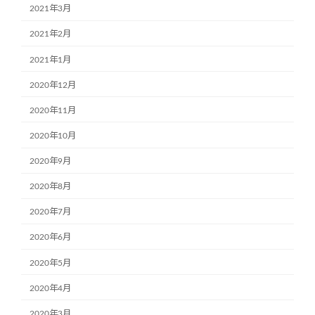
2021年3月
2021年2月
2021年1月
2020年12月
2020年11月
2020年10月
2020年9月
2020年8月
2020年7月
2020年6月
2020年5月
2020年4月
2020年3月