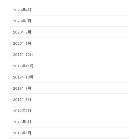
2020年4月
2020年3月
2020年2月
2020年1月
2019年12月
2019年11月
2019年10月
2019年9月
2019年8月
2019年7月
2019年6月
2019年5月