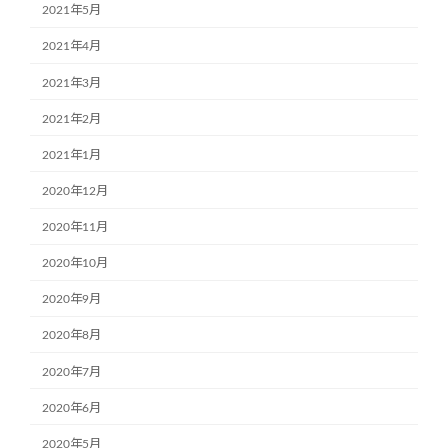
2021年5月
2021年4月
2021年3月
2021年2月
2021年1月
2020年12月
2020年11月
2020年10月
2020年9月
2020年8月
2020年7月
2020年6月
2020年5月