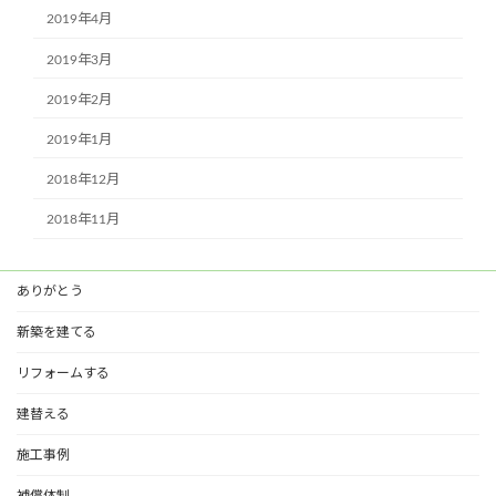
2019年4月
2019年3月
2019年2月
2019年1月
2018年12月
2018年11月
ありがとう
新築を建てる
リフォームする
建替える
施工事例
補償体制