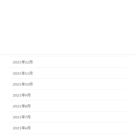
2022年5月
2022年4月
2022年3月
2022年2月
2022年1月
2021年12月
2021年11月
2021年10月
2021年9月
2021年8月
2021年7月
2021年6月