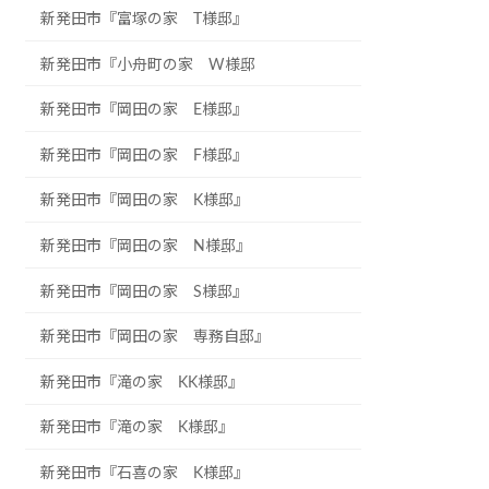
新発田市『富塚の家 T様邸』
新発田市『小舟町の家 W様邸
新発田市『岡田の家 E様邸』
新発田市『岡田の家 F様邸』
新発田市『岡田の家 K様邸』
新発田市『岡田の家 N様邸』
新発田市『岡田の家 S様邸』
新発田市『岡田の家 専務自邸』
新発田市『滝の家 KK様邸』
新発田市『滝の家 K様邸』
新発田市『石喜の家 K様邸』