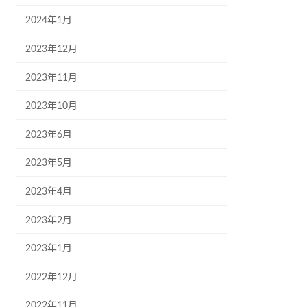
2024年1月
2023年12月
2023年11月
2023年10月
2023年6月
2023年5月
2023年4月
2023年2月
2023年1月
2022年12月
2022年11月