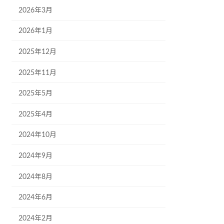
2026年3月
2026年1月
2025年12月
2025年11月
2025年5月
2025年4月
2024年10月
2024年9月
2024年8月
2024年6月
2024年2月