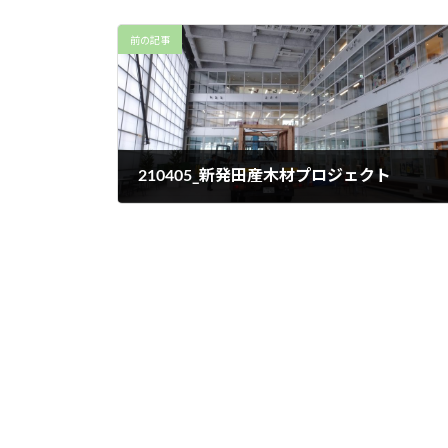
前の記事
210405_新発田産木材プロジェクト
2021年4月5日