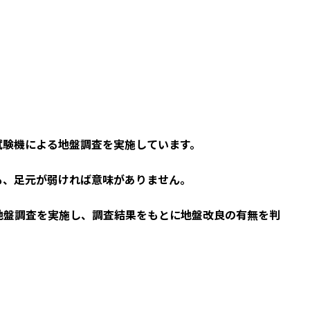
。
試験機による地盤調査を実施しています。
も、足元が弱ければ意味がありません。
地盤調査を実施し、調査結果をもとに地盤改良の有無を判