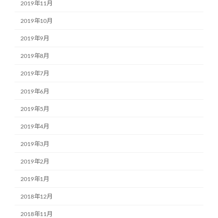
2019年11月
2019年10月
2019年9月
2019年8月
2019年7月
2019年6月
2019年5月
2019年4月
2019年3月
2019年2月
2019年1月
2018年12月
2018年11月