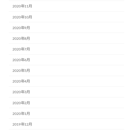
2020年11月
2020年10月
2020年9月
2020年8月
2020年7月
2020年6月
2020年5月
2020年4月
2020年3月
2020年2月
2020年1月
2019年12月