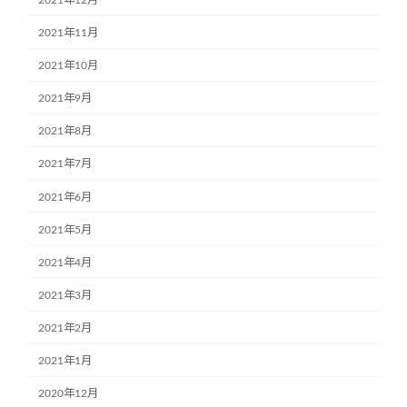
2021年11月
2021年10月
2021年9月
2021年8月
2021年7月
2021年6月
2021年5月
2021年4月
2021年3月
2021年2月
2021年1月
2020年12月