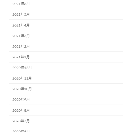
2021年6月
2021年5月
2021年4月
2021年3月
2021年2月
2021年1月
2020年12月
2020年11月
2020年10月
2020年9月
2020年8月
2020年7月
2020年6月