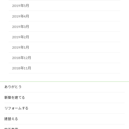
2019年5月
2019年4月
2019年3月
2019年2月
2019年1月
2018年12月
2018年11月
ありがとう
新築を建てる
リフォームする
建替える