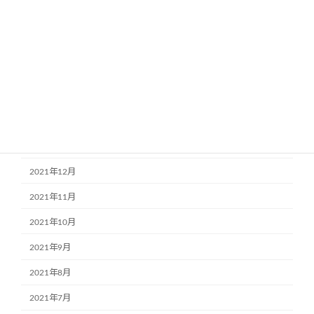
2022年6月
2022年5月
2022年4月
2022年3月
2022年2月
2022年1月
2021年12月
2021年11月
2021年10月
2021年9月
2021年8月
2021年7月