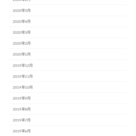
2020年5月
2020年4月
2020年3月
2020年2月
2020年1月
2019年12月
2019年11月
2019年10月
2019年9月
2019年8月
2019年7月
2019年6月