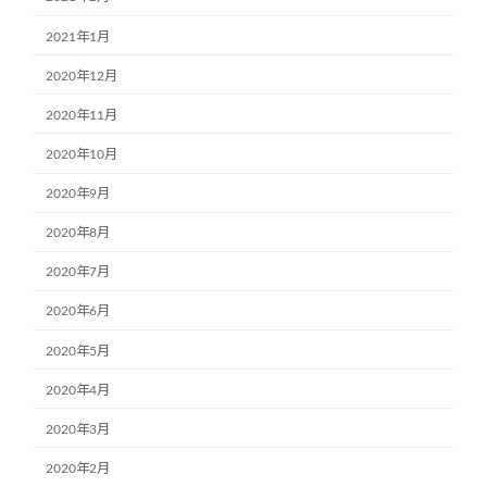
2021年1月
2020年12月
2020年11月
2020年10月
2020年9月
2020年8月
2020年7月
2020年6月
2020年5月
2020年4月
2020年3月
2020年2月