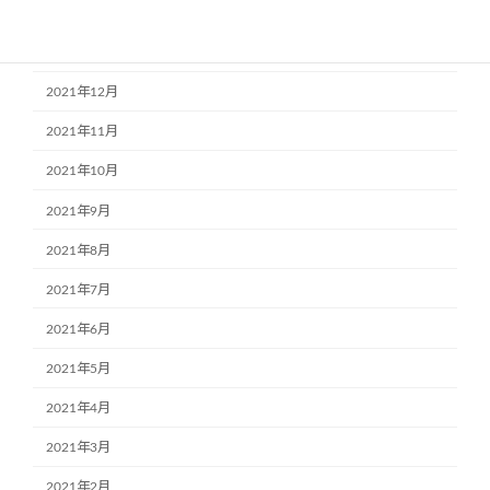
2022年2月
2022年1月
2021年12月
2021年11月
2021年10月
2021年9月
2021年8月
2021年7月
2021年6月
2021年5月
2021年4月
2021年3月
2021年2月