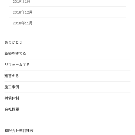
2019年1月
2018年12月
2018年11月
ありがとう
新築を建てる
リフォームする
建替える
施工事例
補償体制
会社概要
有限会社熊谷建設