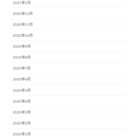
2021年1月
2020年12月
2020年11月
2020年10月
2020年9月
2020年8月
2020年7月
2020年6月
2020年5月
2020年4月
2020年3月
2020年2月
2020年1月