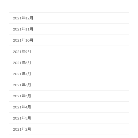
2022年1月
2021年12月
2021年11月
2021年10月
2021年9月
2021年8月
2021年7月
2021年6月
2021年5月
2021年4月
2021年3月
2021年2月