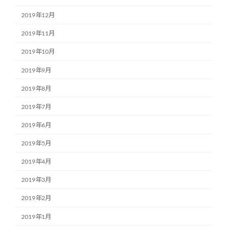
2019年12月
2019年11月
2019年10月
2019年9月
2019年8月
2019年7月
2019年6月
2019年5月
2019年4月
2019年3月
2019年2月
2019年1月