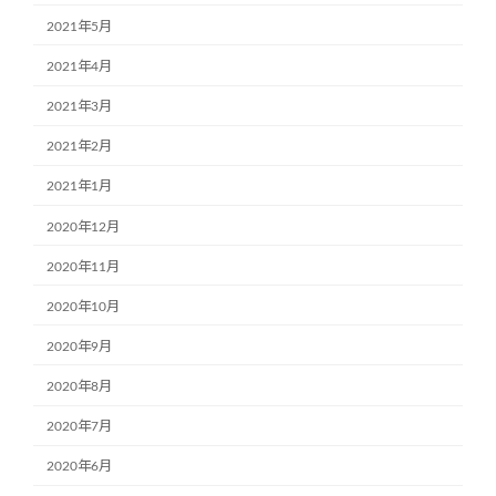
2021年5月
2021年4月
2021年3月
2021年2月
2021年1月
2020年12月
2020年11月
2020年10月
2020年9月
2020年8月
2020年7月
2020年6月