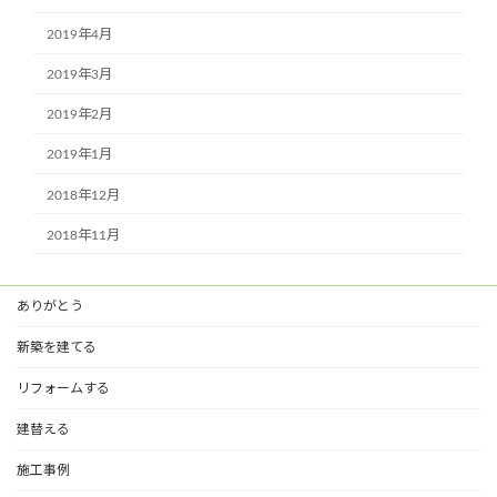
2019年4月
2019年3月
2019年2月
2019年1月
2018年12月
2018年11月
ありがとう
新築を建てる
リフォームする
建替える
施工事例