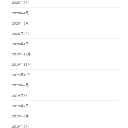
2020年5月
2020年4月
2020年3月
2020年2月
2020年1月
2019年12月
2019年11月
2019年10月
2019年9月
2019年8月
2019年7月
2019年6月
2019年5月