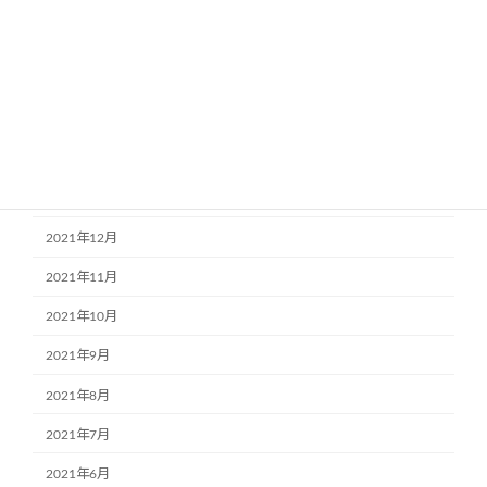
2022年6月
2022年5月
2022年4月
2022年3月
2022年2月
2022年1月
2021年12月
2021年11月
2021年10月
2021年9月
2021年8月
2021年7月
2021年6月