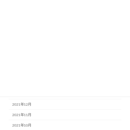
2022年9月
2022年8月
2022年7月
2022年6月
2022年5月
2022年4月
2022年3月
2022年2月
2022年1月
2021年12月
2021年11月
2021年10月