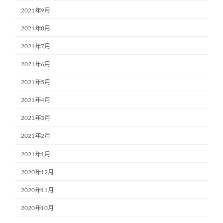
2021年9月
2021年8月
2021年7月
2021年6月
2021年5月
2021年4月
2021年3月
2021年2月
2021年1月
2020年12月
2020年11月
2020年10月