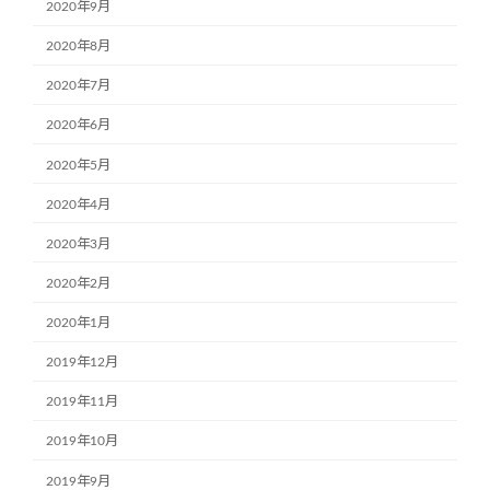
2020年9月
2020年8月
2020年7月
2020年6月
2020年5月
2020年4月
2020年3月
2020年2月
2020年1月
2019年12月
2019年11月
2019年10月
2019年9月