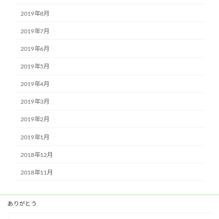
2019年8月
2019年7月
2019年6月
2019年5月
2019年4月
2019年3月
2019年2月
2019年1月
2018年12月
2018年11月
ありがとう