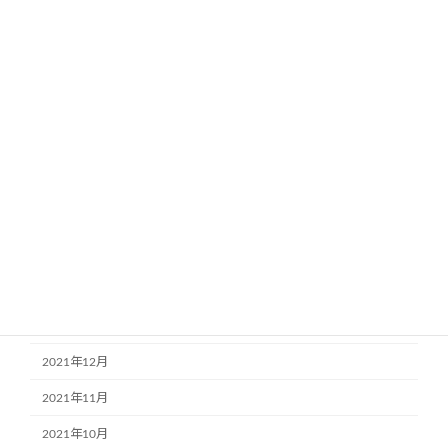
2022年10月
2022年9月
2022年8月
2022年7月
2022年6月
2022年5月
2022年4月
2022年3月
2022年2月
2022年1月
2021年12月
2021年11月
2021年10月