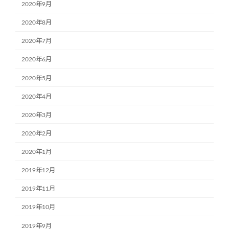
2020年9月
2020年8月
2020年7月
2020年6月
2020年5月
2020年4月
2020年3月
2020年2月
2020年1月
2019年12月
2019年11月
2019年10月
2019年9月