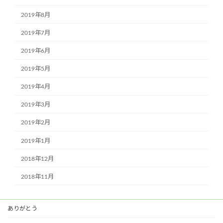
2019年8月
2019年7月
2019年6月
2019年5月
2019年4月
2019年3月
2019年2月
2019年1月
2018年12月
2018年11月
ありがとう