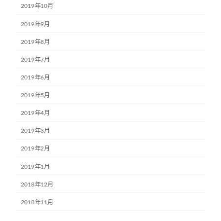
2019年10月
2019年9月
2019年8月
2019年7月
2019年6月
2019年5月
2019年4月
2019年3月
2019年2月
2019年1月
2018年12月
2018年11月