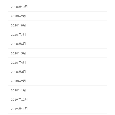
2020年10月
2020年9月
2020年8月
2020年7月
2020年6月
2020年5月
2020年4月
2020年3月
2020年2月
2020年1月
2019年12月
2019年11月