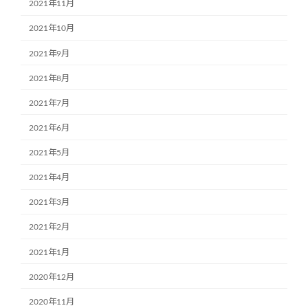
2021年11月
2021年10月
2021年9月
2021年8月
2021年7月
2021年6月
2021年5月
2021年4月
2021年3月
2021年2月
2021年1月
2020年12月
2020年11月