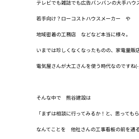
テレビでも雑誌でも広告バンバンの大手ハウ
若手向け？ローコストハウスメーカー や
地域密着の工務店 などなど本当に様々。
いまでは珍しくなくなったものの、家電量販
電気屋さんが大工さんを使う時代なのですね(-_-
そんな中で 熊谷建設は
「まずは相談に行ってみるか！と、思っても
なんてことを 他社さんの工事看板の前を通