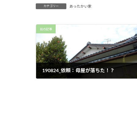
カテゴリー
あったかい家
前の記事
190824_依頼：母屋が落ちた！？
2019年8月25日