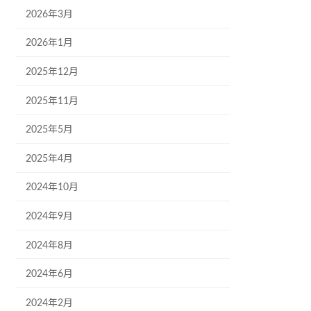
2026年3月
2026年1月
2025年12月
2025年11月
2025年5月
2025年4月
2024年10月
2024年9月
2024年8月
2024年6月
2024年2月