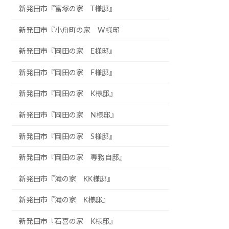
新発田市『富塚の家 T様邸』
新発田市『小舟町の家 W様邸
新発田市『岡田の家 E様邸』
新発田市『岡田の家 F様邸』
新発田市『岡田の家 K様邸』
新発田市『岡田の家 N様邸』
新発田市『岡田の家 S様邸』
新発田市『岡田の家 専務自邸』
新発田市『滝の家 KK様邸』
新発田市『滝の家 K様邸』
新発田市『石喜の家 K様邸』