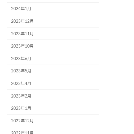
2024年1月
2023年12月
2023年11月
2023年10月
2023年6月
2023年5月
2023年4月
2023年2月
2023年1月
2022年12月
2022年11月