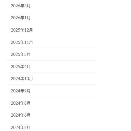
2026年3月
2026年1月
2025年12月
2025年11月
2025年5月
2025年4月
2024年10月
2024年9月
2024年8月
2024年6月
2024年2月