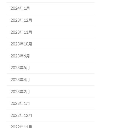
2024年1月
2023年12月
2023年11月
2023年10月
2023年6月
2023年5月
2023年4月
2023年2月
2023年1月
2022年12月
2022年11月