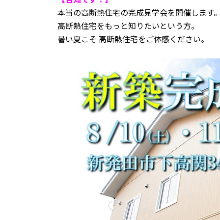
【告知です！】
本当の高断熱住宅の完成見学会を開催します
高断熱住宅をもっと知りたいという方。
暑い夏こそ 高断熱住宅をご体感ください。