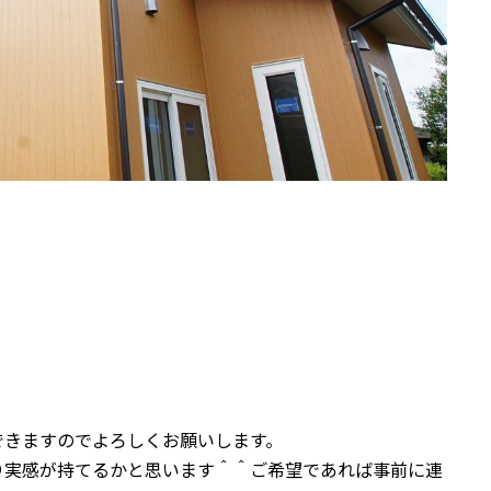
できますのでよろしくお願いします。
り実感が持てるかと思います＾＾ご希望であれば事前に連