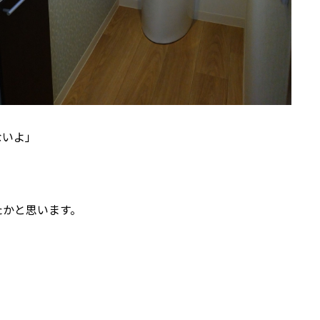
ないよ」
たかと思います。