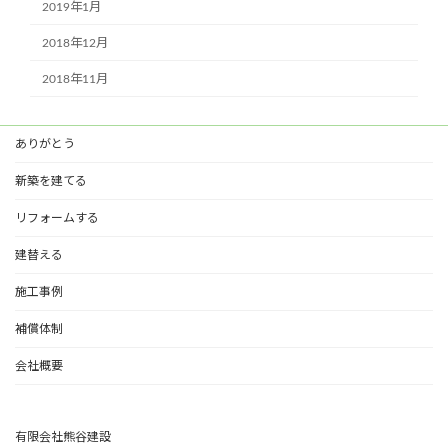
2019年1月
2018年12月
2018年11月
ありがとう
新築を建てる
リフォームする
建替える
施工事例
補償体制
会社概要
有限会社熊谷建設