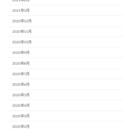
2021年1月
2020年12月
2020年11月
2020年10月
2020年9月
2020年8月
2020年7月
2020年6月
2020年5月
2020年4月
2020年3月
2020年2月