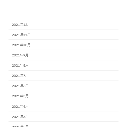
2022年2月
2022年1月
2021年12月
2021年11月
2021年10月
2021年9月
2021年8月
2021年7月
2021年6月
2021年5月
2021年4月
2021年3月
2021年2月