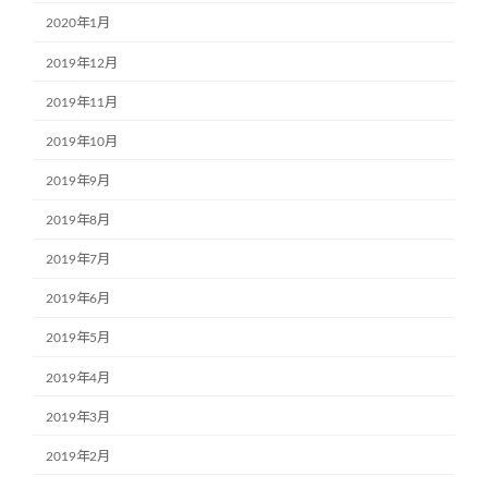
2020年1月
2019年12月
2019年11月
2019年10月
2019年9月
2019年8月
2019年7月
2019年6月
2019年5月
2019年4月
2019年3月
2019年2月