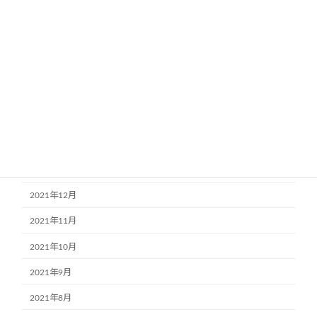
2022年7月
2022年6月
2022年5月
2022年4月
2022年3月
2022年2月
2022年1月
2021年12月
2021年11月
2021年10月
2021年9月
2021年8月