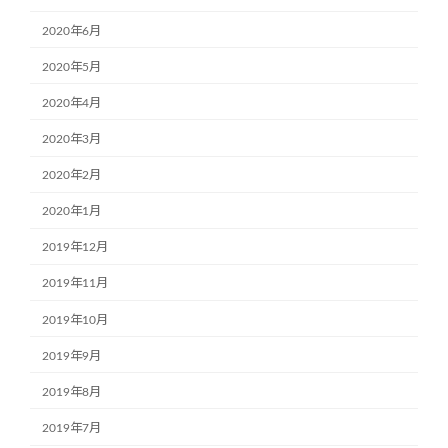
2020年6月
2020年5月
2020年4月
2020年3月
2020年2月
2020年1月
2019年12月
2019年11月
2019年10月
2019年9月
2019年8月
2019年7月