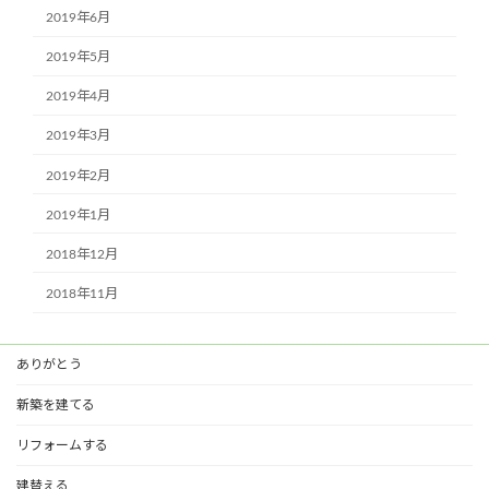
2019年6月
2019年5月
2019年4月
2019年3月
2019年2月
2019年1月
2018年12月
2018年11月
ありがとう
新築を建てる
リフォームする
建替える