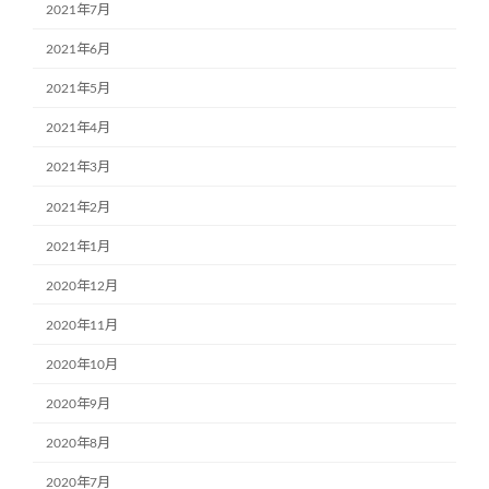
2021年7月
2021年6月
2021年5月
2021年4月
2021年3月
2021年2月
2021年1月
2020年12月
2020年11月
2020年10月
2020年9月
2020年8月
2020年7月