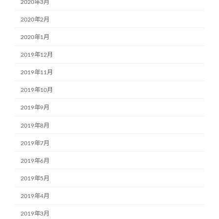
2020年3月
2020年2月
2020年1月
2019年12月
2019年11月
2019年10月
2019年9月
2019年8月
2019年7月
2019年6月
2019年5月
2019年4月
2019年3月