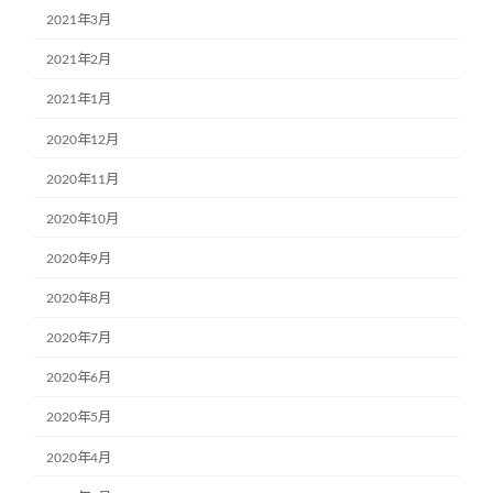
2021年3月
2021年2月
2021年1月
2020年12月
2020年11月
2020年10月
2020年9月
2020年8月
2020年7月
2020年6月
2020年5月
2020年4月