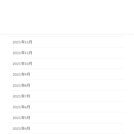
2022年3月
2022年2月
2022年1月
2021年12月
2021年11月
2021年10月
2021年9月
2021年8月
2021年7月
2021年6月
2021年5月
2021年4月