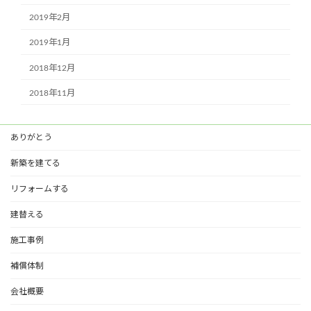
2019年2月
2019年1月
2018年12月
2018年11月
ありがとう
新築を建てる
リフォームする
建替える
施工事例
補償体制
会社概要