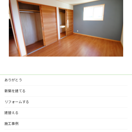
ありがとう
新築を建てる
リフォームする
建替える
施工事例